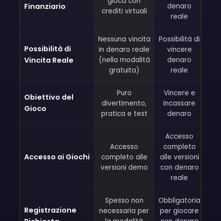
gioca con
Finanziario
denaro
crediti virtuali
reale
Nessuna vincita
Possibilità di
Possibilità di
in denaro reale
vincere
Vincita Reale
(nella modalità
denaro
gratuita)
reale
Puro
Vincere e
Obiettivo del
divertimento,
incassare
Gioco
pratica e test
denaro
Accesso
Accesso
completo
Accesso ai Giochi
completo alle
alle versioni
versioni demo
con denaro
reale
Spesso non
Obbligatoria
Registrazione
necessaria per
per giocare