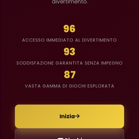
divertimento.
96
ACCESSO IMMEDIATO AL DIVERTIMENTO
93
SODDISFAZIONE GARANTITA SENZA IMPEGNO
87
VASTA GAMMA DI GIOCHI ESPLORATA
Inizia