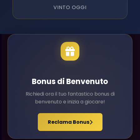
VINTO OGGI
Bonus di Benvenuto
Richiedi ora il tuo fantastico bonus di
benvenuto e inizia a giocare!
Reclama Bonus