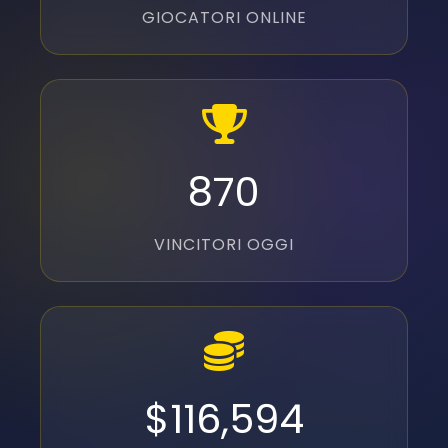
GIOCATORI ONLINE
892
VINCITORI OGGI
$124,567