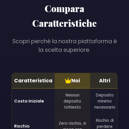
Compara
Caratteristiche
Scopri perché la nostra piattaforma è
la scelta superiore.
Caratteristica
Noi
Altri
Nessun
Deposito
Costo Iniziale
deposito
minimo
richiesto
necessario
Rischio di
Zero rischio, si
Rischio
perdere