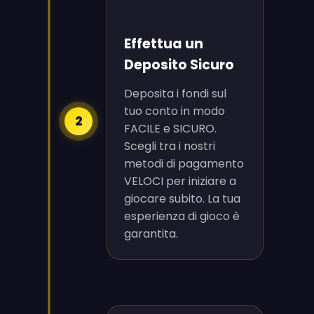
Effettua un
Deposito Sicuro
Deposita i fondi sul
tuo conto in modo
2
FACILE e SICURO.
Scegli tra i nostri
metodi di pagamento
VELOCI per iniziare a
giocare subito. La tua
esperienza di gioco è
garantita.