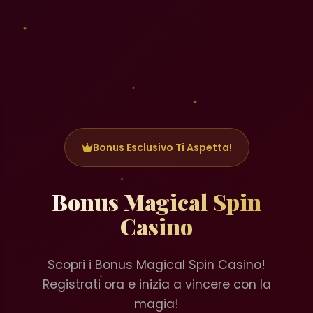
Bonus Esclusivo Ti Aspetta!
Bonus Magical Spin
Casino
Scopri i Bonus Magical Spin Casino!
Registrati ora e inizia a vincere con la
magia!