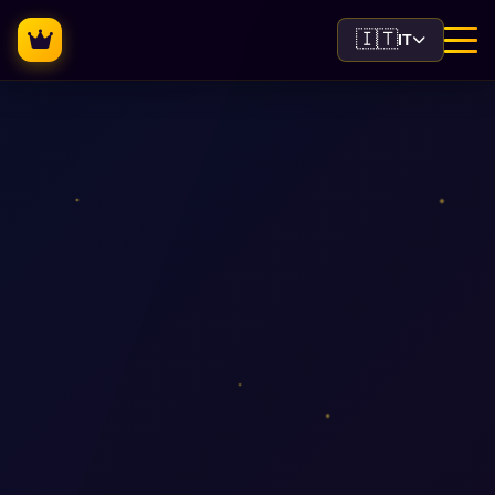
🇮🇹
IT