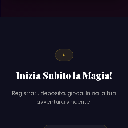
✨
Inizia Subito la Magia!
Registrati, deposita, gioca. Inizia la tua
avventura vincente!