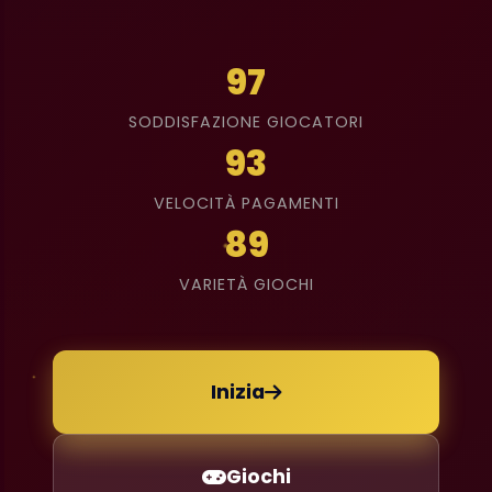
97
SODDISFAZIONE GIOCATORI
93
VELOCITÀ PAGAMENTI
89
VARIETÀ GIOCHI
Inizia
Giochi