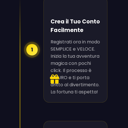
Crea il Tuo Conto
Facilmente
Registrati ora in modo
SEMPLICE e VELOCE.
1
Inizia la tua avventura
magica con pochi
click. Il processo è
SICURO e ti porta
dritto al divertimento.
La fortuna ti aspetta!