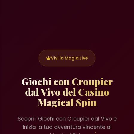
Vivi la Magia Live
Giochi con Croupier
dal Vivo del Casino
Magical Spin
Scopri i Giochi con Croupier dal Vivo e
inizia la tua avventura vincente al