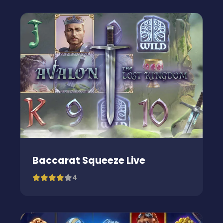
Baccarat Squeeze Live
4