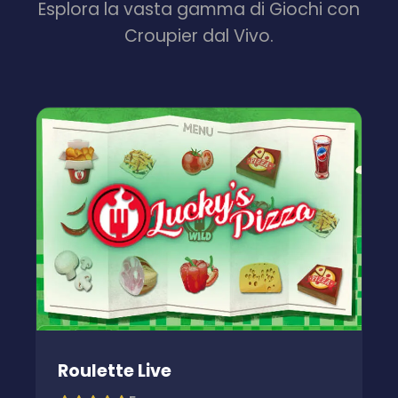
Esplora la vasta gamma di Giochi con
Croupier dal Vivo.
Roulette Live