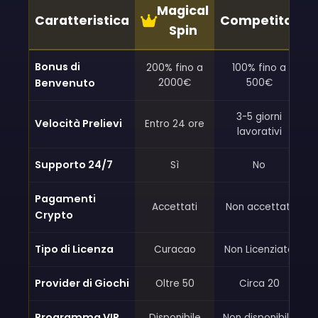
Magical
Caratteristica
Competitor
Spin
Bonus di
200% fino a
100% fino a
Benvenuto
2000€
500€
3-5 giorni
Velocità Prelievi
Entro 24 ore
lavorativi
Supporto 24/7
Sì
No
Pagamenti
Accettati
Non accettati
Crypto
Tipo di Licenza
Curacao
Non Licenziato
Provider di Giochi
Oltre 50
Circa 20
Programma VIP
Disponibile
Non disponibile