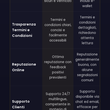
sicuri e verificati
inclusi e-
wallet
Termini e
Termini e
condizioni
Trasparenza
condizioni chiari,
dettagliati,
Termini e
concisi e
richiedono
facilmente
Condizioni
attenta
accessibili
lettura
Reputazione
Ottima
generalmente
reputazione con
Reputazione
buona, con
feedback
Online
alcune
positivi
segnalazioni
prevalenti
comuni
Supporto
Supporto 24/7
disponibile via
multilingue,
Supporto
chat ed email,
competente in
Clienti
efficace per
materia di