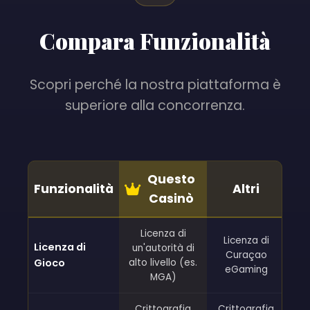
Compara Funzionalità
Scopri perché la nostra piattaforma è
superiore alla concorrenza.
Questo
Funzionalità
Altri
Casinò
Licenza di
Licenza di
Licenza di
un'autorità di
Curaçao
Gioco
alto livello (es.
eGaming
MGA)
Crittografia
Crittografia