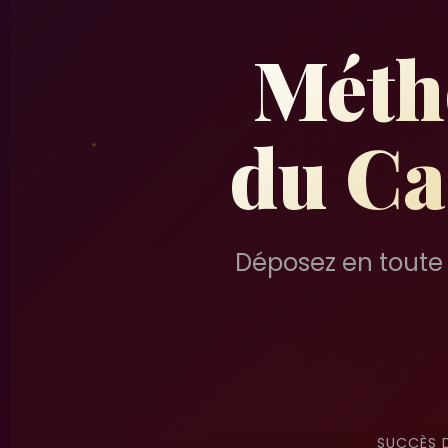
Méth
du Ca
Déposez en toute s
SUCCÈS 