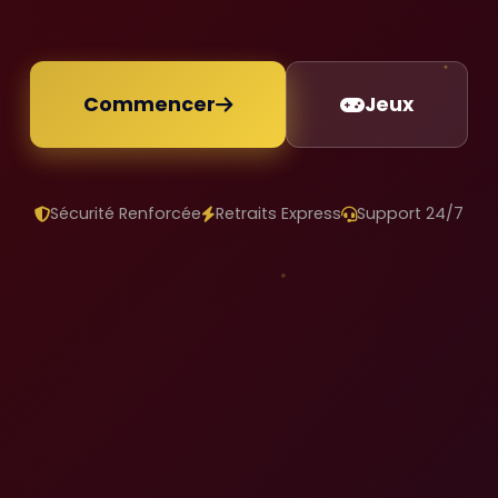
Commencer
Jeux
Sécurité Renforcée
Retraits Express
Support 24/7