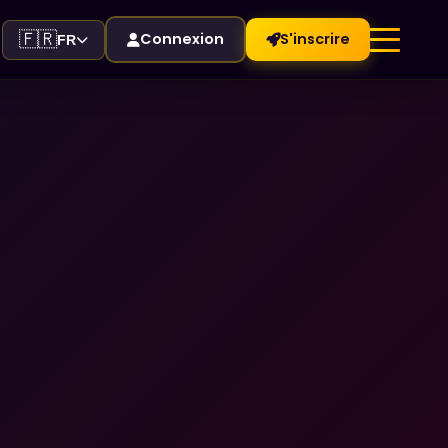
🇫🇷
Connexion
S'inscrire
FR