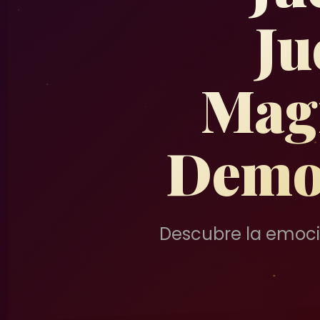
Ju
Magi
Demo 
Descubre la emoció