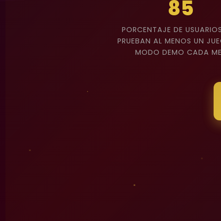
85
PORCENTAJE DE USUARIO
PRUEBAN AL MENOS UN JU
MODO DEMO CADA M