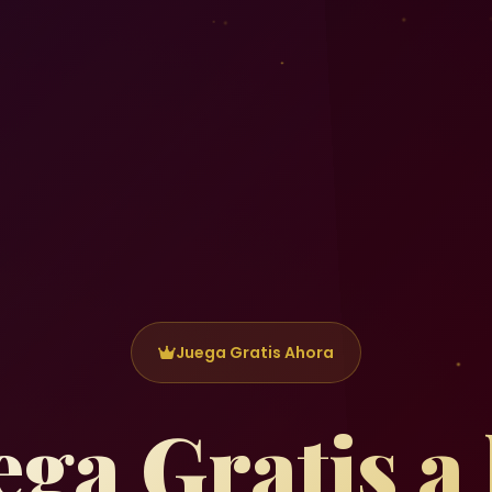
Juega Gratis Ahora
ega Gratis a 