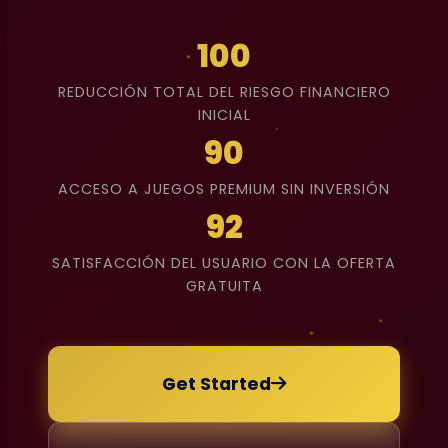
100
REDUCCIÓN TOTAL DEL RIESGO FINANCIERO
INICIAL
90
ACCESO A JUEGOS PREMIUM SIN INVERSIÓN
92
SATISFACCIÓN DEL USUARIO CON LA OFERTA
GRATUITA
Get Started