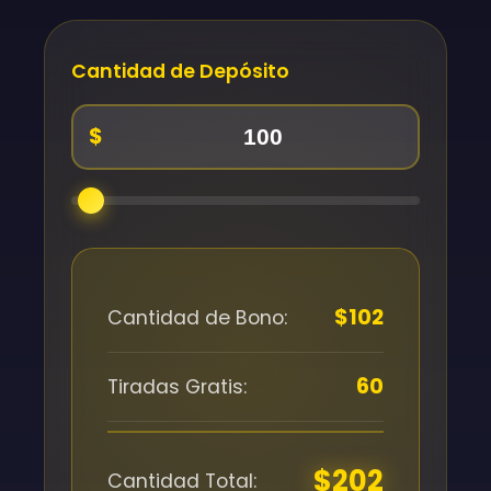
Cantidad de Depósito
$
$102
Cantidad de Bono:
60
Tiradas Gratis:
$202
Cantidad Total: