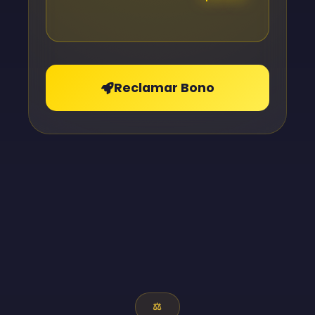
Reclamar Bono
⚖️