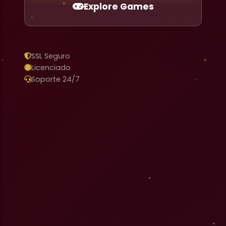
Explore Games
SSL Seguro
Licenciado
Soporte 24/7