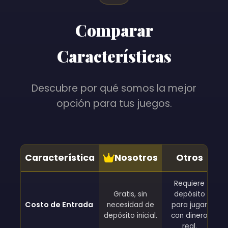
Comparar
Características
Descubre por qué somos la mejor
opción para tus juegos.
Característica
Nosotros
Otros
Requiere
Gratis, sin
depósito
Costo de Entrada
necesidad de
para jugar
depósito inicial.
con dinero
real.