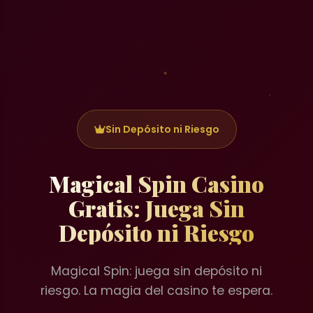
Sin Depósito ni Riesgo
Magical Spin Casino
Gratis: Juega Sin
Depósito ni Riesgo
Magical Spin: juega sin depósito ni
riesgo. La magia del casino te espera.