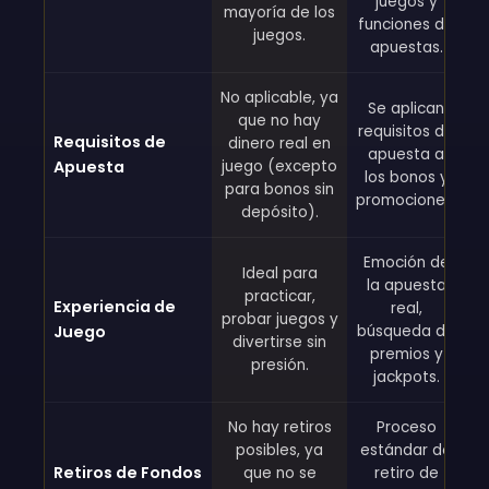
juegos y
mayoría de los
funciones de
juegos.
apuestas.
No aplicable, ya
Se aplican
que no hay
requisitos de
Requisitos de
dinero real en
apuesta a
Apuesta
juego (excepto
los bonos y
para bonos sin
promociones.
depósito).
Emoción de
Ideal para
la apuesta
practicar,
Experiencia de
real,
probar juegos y
Juego
búsqueda de
divertirse sin
premios y
presión.
jackpots.
No hay retiros
Proceso
posibles, ya
estándar de
Retiros de Fondos
que no se
retiro de