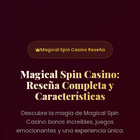
Magical Spin Casino Reseña
Magical Spin Casino:
Reseña Completa y
Características
Descubre la magia de Magical Spin
Casino: bonos increíbles, juegos
emocionantes y una experiencia única.