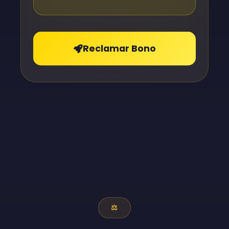
Reclamar Bono
⚖️