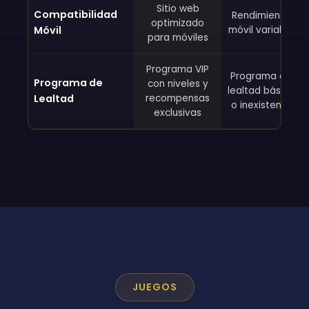
Sitio web
Compatibilidad
Rendimiento
optimizado
Móvil
móvil variable
para móviles
Programa VIP
Programa de
Programa de
con niveles y
lealtad básico
Lealtad
recompensas
o inexistente
exclusivas
JUEGOS