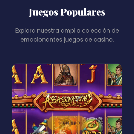
Juegos Populares
Explora nuestra amplia colección de
emocionantes juegos de casino.
SIGN UP