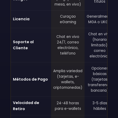
títulos
mesa, en vivo)
Curaçao
Generalmente
Licencia
eGaming
MGA o UKGC
Chat en vivo
Chat en vivo
(horario
Soporte al
24/7, correo
limitado),
Cliente
electrónico,
correo
teléfono
electrónico
Opciones
Amplia variedad
básicas
(tarjetas, e-
Métodos de Pago
(tarjetas,
wallets,
transferencia
criptomonedas)
bancaria)
Velocidad de
24-48 horas
3-5 días
Retiro
para e-wallets
hábiles