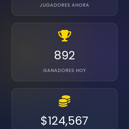
JUGADORES AHORA
892
GANADORES HOY
$124,567