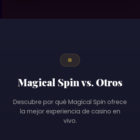
⚖️
Magical Spin vs. Otros
Descubre por qué Magical Spin ofrece
la mejor experiencia de casino en
vivo.