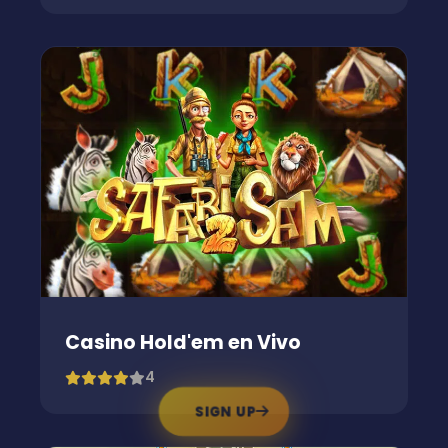
Casino Hold'em en Vivo
4
SIGN UP