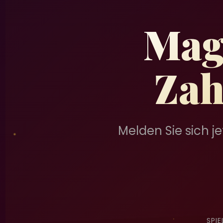
Mag
Zah
Melden Sie sich j
SPIE