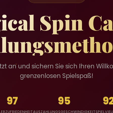
ical Spin Ca
lungsmeth
etzt an und sichern Sie sich Ihren Wi
grenzenlosen Spielspaß!
97
95
9
LERZUFRIEDENHEIT
AUSZAHLUNGSGESCHWINDIGKEIT
SPIELVIE