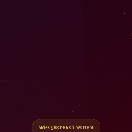
Magische Boni warten!