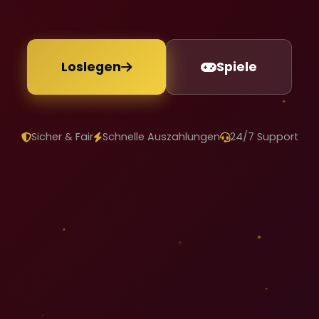
Loslegen
Spiele
Sicher & Fair
Schnelle Auszahlungen
24/7 Support