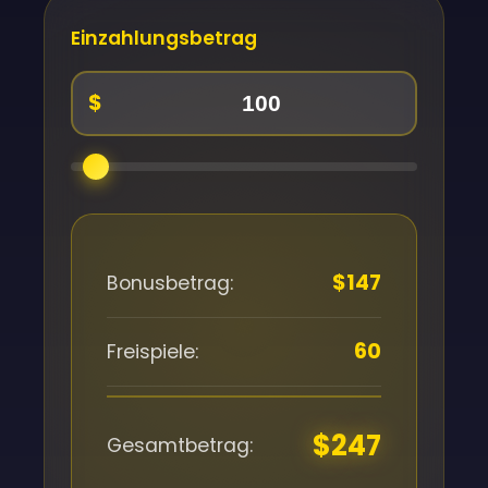
Einzahlungsbetrag
$
$147
Bonusbetrag:
60
Freispiele:
$247
Gesamtbetrag: