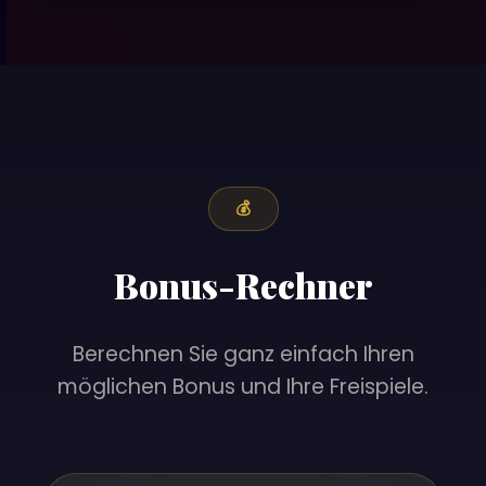
💰
Bonus-Rechner
Berechnen Sie ganz einfach Ihren
möglichen Bonus und Ihre Freispiele.