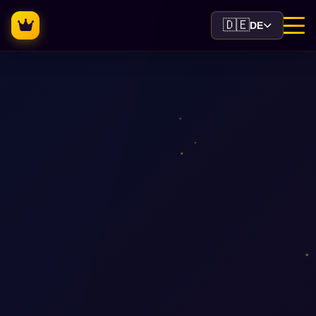
🇩🇪
DE