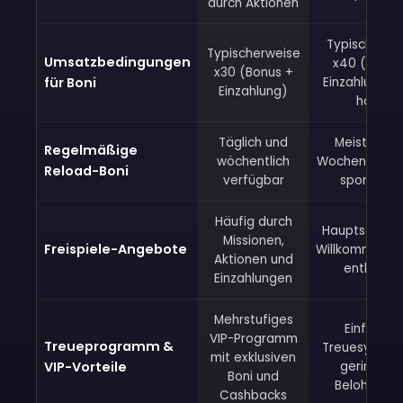
durch Aktionen
Typischerwe
Typischerweise
Umsatzbedingungen
x40 (Bonus
x30 (Bonus +
für Boni
Einzahlung) 
Einzahlung)
höher
Täglich und
Meist nur 
Regelmäßige
wöchentlich
Wochenende 
Reload-Boni
verfügbar
sporadisc
Häufig durch
Hauptsächlic
Missionen,
Freispiele-Angebote
Willkommensp
Aktionen und
enthalten
Einzahlungen
Mehrstufiges
Einfaches
VIP-Programm
Treueprogramm &
Treuesystem
mit exklusiven
VIP-Vorteile
geringere
Boni und
Belohnung
Cashbacks