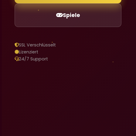
Spiele
SSL Verschlüsselt
Lizenziert
24/7 Support