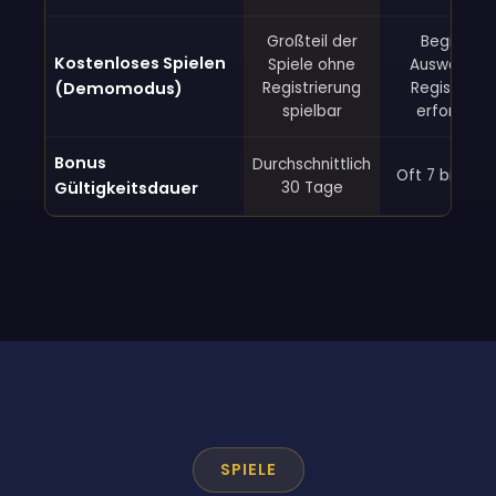
Großteil der
Begrenzt
Kostenloses Spielen
Spiele ohne
Auswahl od
(Demomodus)
Registrierung
Registrieru
spielbar
erforderlic
Bonus
Durchschnittlich
Oft 7 bis 14 
Gültigkeitsdauer
30 Tage
SPIELE