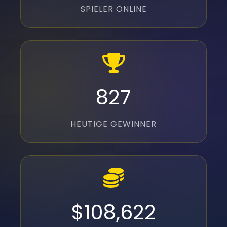
SPIELER ONLINE
892
HEUTIGE GEWINNER
$120,580